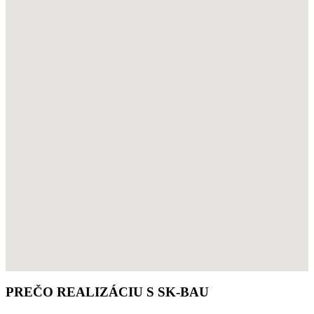
PREČO REALIZÁCIU S
SK-BAU