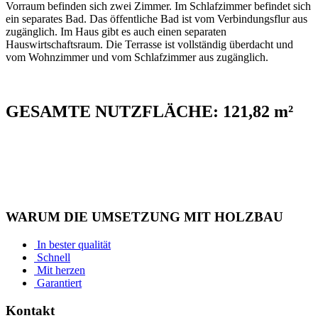
Vorraum befinden sich zwei Zimmer. Im Schlafzimmer befindet sich
ein separates Bad. Das öffentliche Bad ist vom Verbindungsflur aus
zugänglich. Im Haus gibt es auch einen separaten
Hauswirtschaftsraum. Die Terrasse ist vollständig überdacht und
vom Wohnzimmer und vom Schlafzimmer aus zugänglich.
GESAMTE NUTZFLÄCHE:
121,82 m²
WARUM DIE UMSETZUNG MIT
HOLZBAU
In bester qualität
Schnell
Mit herzen
Garantiert
Kontakt