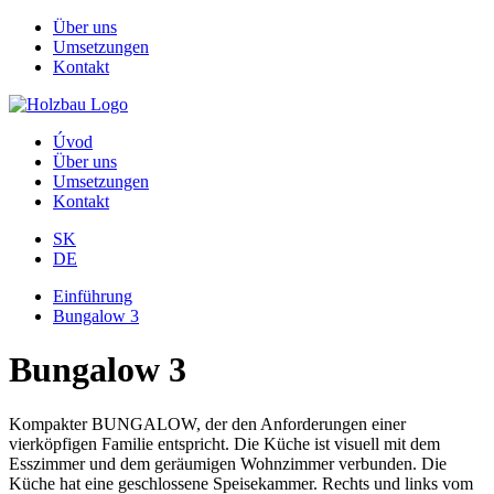
Über uns
Umsetzungen
Kontakt
Úvod
Über uns
Umsetzungen
Kontakt
SK
DE
Einführung
Bungalow 3
Bungalow 3
Kompakter BUNGALOW, der den Anforderungen einer
vierköpfigen Familie entspricht. Die Küche ist visuell mit dem
Esszimmer und dem geräumigen Wohnzimmer verbunden. Die
Küche hat eine geschlossene Speisekammer. Rechts und links vom